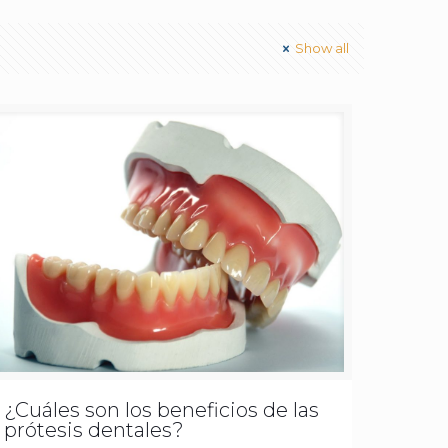
Show all
¿Cuáles son los beneficios de las
prótesis dentales?