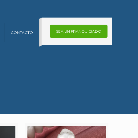
SEA UN FRANQUICIADO
CONTACTO