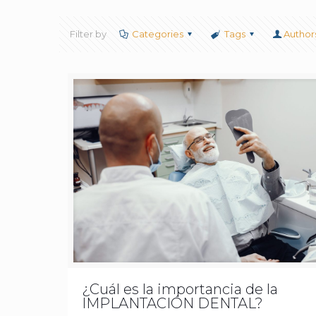
Filter by
Categories
Tags
Author
¿Cuál es la importancia de la
IMPLANTACIÓN DENTAL?