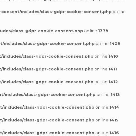
-consent/includes/class-gdpr-cookie-consent.php
on line
ludes/class-gdpr-cookie-consent.php
on line
1378
t/includes/class-gdpr-cookie-consent.php
on line
1409
/includes/class-gdpr-cookie-consent.php
on line
1410
/includes/class-gdpr-cookie-consent.php
on line
1411
/includes/class-gdpr-cookie-consent.php
on line
1412
t/includes/class-gdpr-cookie-consent.php
on line
1413
t/includes/class-gdpr-cookie-consent.php
on line
1414
t/includes/class-gdpr-cookie-consent.php
on line
1415
t/includes/class-gdpr-cookie-consent.php
on line
1416