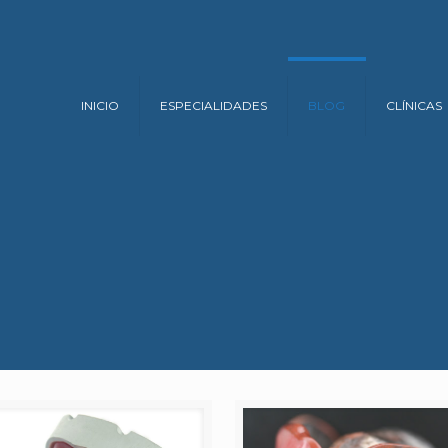
INICIO
ESPECIALIDADES
BLOG
CLÍNICAS