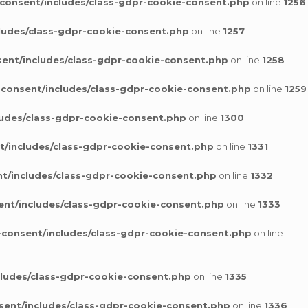
consent/includes/class-gdpr-cookie-consent.php
on line
1256
ludes/class-gdpr-cookie-consent.php
on line
1257
ent/includes/class-gdpr-cookie-consent.php
on line
1258
-consent/includes/class-gdpr-cookie-consent.php
on line
1259
ludes/class-gdpr-cookie-consent.php
on line
1300
t/includes/class-gdpr-cookie-consent.php
on line
1331
t/includes/class-gdpr-cookie-consent.php
on line
1332
ent/includes/class-gdpr-cookie-consent.php
on line
1333
-consent/includes/class-gdpr-cookie-consent.php
on line
cludes/class-gdpr-cookie-consent.php
on line
1335
sent/includes/class-gdpr-cookie-consent.php
on line
1336