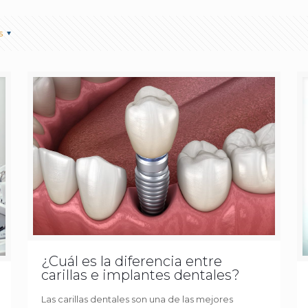
s
¿Cuál es la diferencia entre
carillas e implantes dentales?
Las carillas dentales son una de las mejores