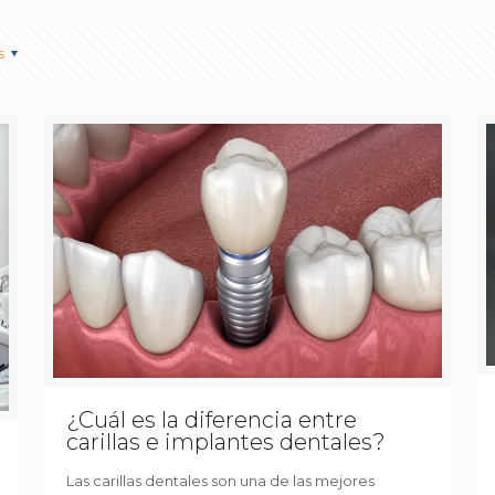
s
¿Cuál es la diferencia entre
carillas e implantes dentales?
Las carillas dentales son una de las mejores