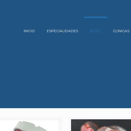
INICIO
ESPECIALIDADES
BLOG
CLÍNICAS