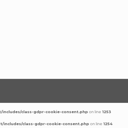
/includes/class-gdpr-cookie-consent.php
on line
1253
t/includes/class-gdpr-cookie-consent.php
on line
1254