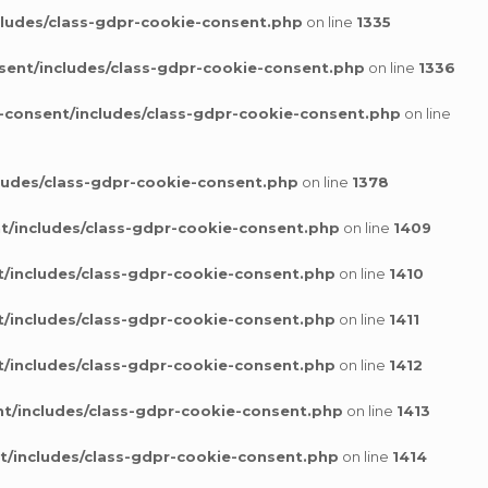
cludes/class-gdpr-cookie-consent.php
on line
1335
sent/includes/class-gdpr-cookie-consent.php
on line
1336
-consent/includes/class-gdpr-cookie-consent.php
on line
ludes/class-gdpr-cookie-consent.php
on line
1378
t/includes/class-gdpr-cookie-consent.php
on line
1409
/includes/class-gdpr-cookie-consent.php
on line
1410
/includes/class-gdpr-cookie-consent.php
on line
1411
/includes/class-gdpr-cookie-consent.php
on line
1412
t/includes/class-gdpr-cookie-consent.php
on line
1413
t/includes/class-gdpr-cookie-consent.php
on line
1414