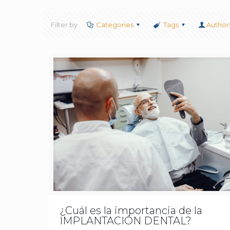
Filter by
Categories
Tags
Author
¿Cuál es la importancia de la
IMPLANTACIÓN DENTAL?