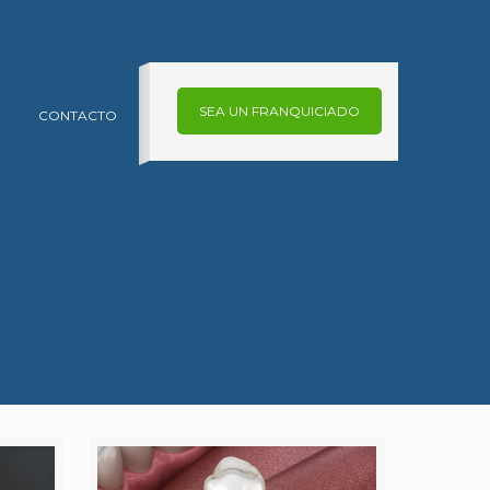
SEA UN FRANQUICIADO
CONTACTO