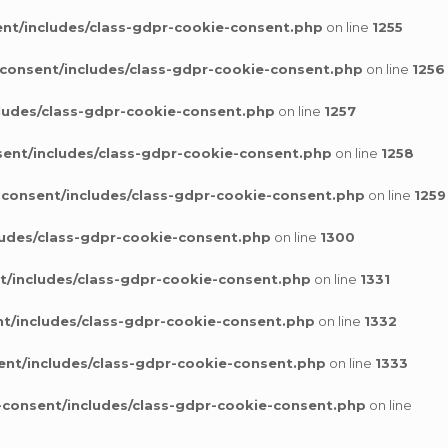
nt/includes/class-gdpr-cookie-consent.php
on line
1255
consent/includes/class-gdpr-cookie-consent.php
on line
1256
ludes/class-gdpr-cookie-consent.php
on line
1257
ent/includes/class-gdpr-cookie-consent.php
on line
1258
-consent/includes/class-gdpr-cookie-consent.php
on line
1259
ludes/class-gdpr-cookie-consent.php
on line
1300
t/includes/class-gdpr-cookie-consent.php
on line
1331
t/includes/class-gdpr-cookie-consent.php
on line
1332
ent/includes/class-gdpr-cookie-consent.php
on line
1333
-consent/includes/class-gdpr-cookie-consent.php
on line